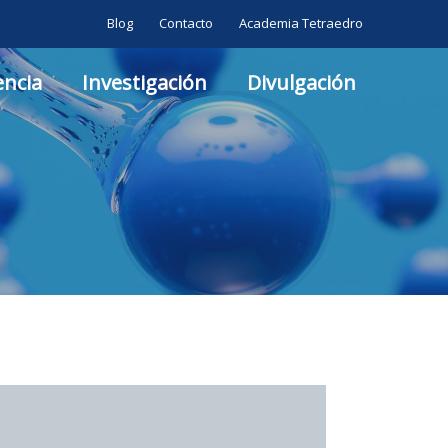
Blog
Contacto
Academia Tetraedro
ncia
Investigación
Divulgación