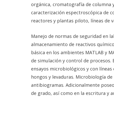
orgánica, cromatografía de columna y 
caracterización espectroscópica de 
reactores y plantas piloto, líneas de 
Manejo de normas de seguridad en lab
almacenamiento de reactivos químico
básica en los ambientes MATLAB y 
de simulación y control de procesos.
ensayos microbiológicos y con líneas c
hongos y levaduras. Microbiología de 
antibiogramas. Adicionalmente poseo 
de grado, así como en la escritura y ar