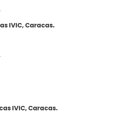
.
cas IVIC, Caracas.
.
cas IVIC, Caracas.