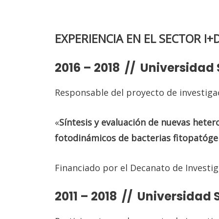
EXPERIENCIA EN EL SECTOR I+
2016 – 2018 // Universidad
Responsable del proyecto de investiga
«
Síntesis y evaluación de nuevas heter
fotodinámicos de bacterias fitopatóg
Financiado por el Decanato de Investig
2011 – 2018 // Universidad