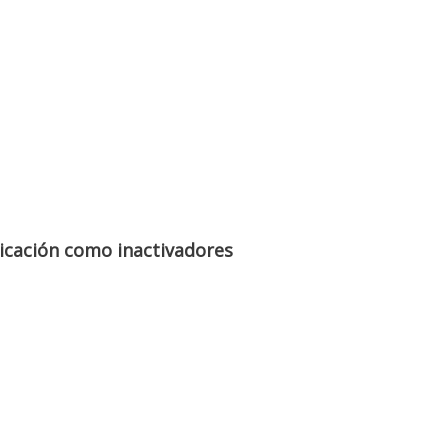
licación como inactivadores