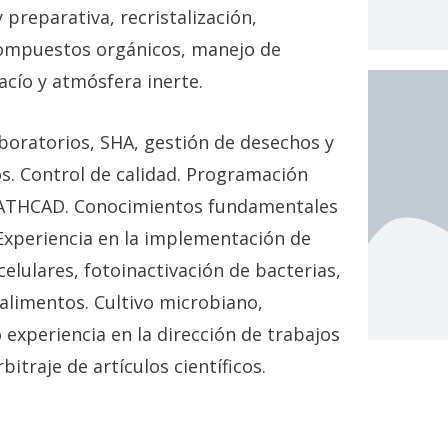
preparativa, recristalización,
compuestos orgánicos, manejo de
vacío y atmósfera inerte.
oratorios, SHA, gestión de desechos y
s. Control de calidad. Programación
MATHCAD. Conocimientos fundamentales
 Experiencia en la implementación de
elulares, fotoinactivación de bacterias,
alimentos. Cultivo microbiano,
experiencia en la dirección de trabajos
bitraje de artículos científicos.