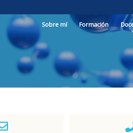
Sobre mí
Formación
Doce